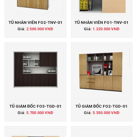
TỦ NHÂN VIÊN FO2-TNV-01
TỦ NHÂN VIÊN FO1-TNV-01
Giá:
2.500.000 VNĐ
Giá:
1.220.000 VNĐ
TỦ GIÁM ĐỐC FO3-TGD-01
TỦ GIÁM ĐỐC FO2-TGD-01
Giá:
5.700.000 VNĐ
Giá:
5.350.000 VNĐ