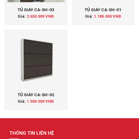
TỦ GIÀY CA-SH-03
TỦ GIÀY CA-SH-01
Giá:
2.650.000 VNĐ
Giá:
1.180.000 VNĐ
TỦ GIÀY CA-SH-02
Giá:
1.500.000 VNĐ
THÔNG TIN LIÊN HỆ