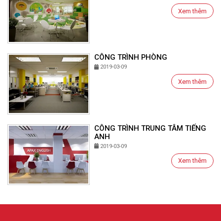
Xem thêm
CÔNG TRÌNH PHÒNG
2019-03-09
Xem thêm
CÔNG TRÌNH TRUNG TÂM TIẾNG
ANH
2019-03-09
Xem thêm