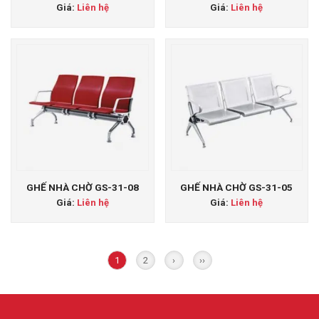
Giá:
Liên hệ
Giá:
Liên hệ
GHẾ NHÀ CHỜ GS-31-08
GHẾ NHÀ CHỜ GS-31-05
Giá:
Liên hệ
Giá:
Liên hệ
1
2
›
››