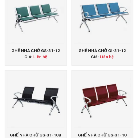
GHẾ NHÀ CHỜ GS-31-12
GHẾ NHÀ CHỜ GI-31-12
Giá:
Liên hệ
Giá:
Liên hệ
GHẾ NHÀ CHỜ GS-31-10B
GHẾ NHÀ CHỜ GS-31-10